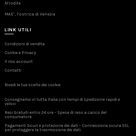
Afrodite
MAE’, l’ostrica di Venezia
LINK UTILI
Condizioni di vendita
Cookie e Privacy
Il mio account
Contatti
Rivedi le tue scelte dei cookie
Consegnamo in tutta Italia con tempi di spedizione rapidi e
veloci
Resi Gratuiti entro 24 ore – Spese di reso a carico del
consumatore
Pagamenti Sicuri e protezione dei dati – Connessione sicura SSL
per proteggere la trasmissione dei dati