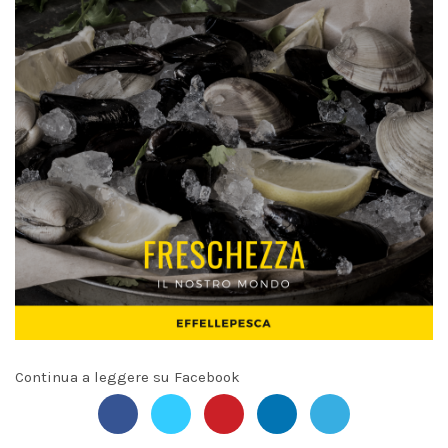
Continua a leggere su Facebook