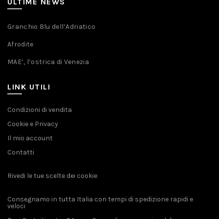
ULTIME NEWS
Granchio Blu dell’Adriatico
Afrodite
MAE’, l’ostrica di Venezia
LINK UTILI
Condizioni di vendita
Cookie e Privacy
Il mio account
Contatti
Rivedi le tue scelte dei cookie
Consegnamo in tutta Italia con tempi di spedizione rapidi e
veloci