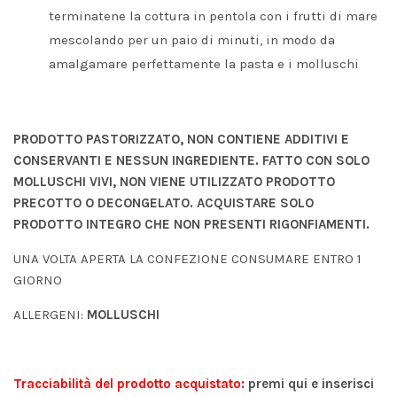
terminatene la cottura in pentola con i frutti di mare
mescolando per un paio di minuti, in modo da
amalgamare perfettamente la pasta e i molluschi
PRODOTTO PASTORIZZATO, NON CONTIENE ADDITIVI E
CONSERVANTI E NESSUN INGREDIENTE. FATTO CON SOLO
MOLLUSCHI VIVI, NON VIENE UTILIZZATO PRODOTTO
PRECOTTO O DECONGELATO. ACQUISTARE SOLO
PRODOTTO INTEGRO CHE NON PRESENTI RIGONFIAMENTI.
UNA VOLTA APERTA LA CONFEZIONE CONSUMARE ENTRO 1
GIORNO
ALLERGENI:
MOLLUSCHI
Tracciabilità del prodotto acquistato:
premi qui
e inserisci