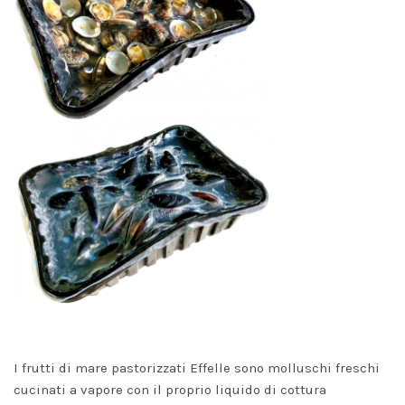
I frutti di mare pastorizzati Effelle sono molluschi freschi
cucinati a vapore con il proprio liquido di cottura