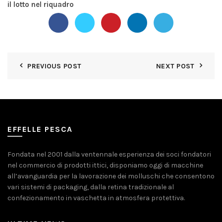
il lotto nel riquadro
PREVIOUS POST
NEXT POST
EFFELLE PESCA
Fondata nel 2001 dalla ventennale esperienza dei soci fondatori
nel commercio di prodotti ittici, disponiamo oggi di macchine
all’avanguardia per la lavorazione dei molluschi che consentono
vari sistemi di packaging, dalla retina tradizionale al
confezionamento in vaschetta in atmosfera protettiva.