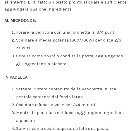
all’interno. E’ di fatto un piatto pronto al quale è sufficiente
aggiungere qualche ingrediente:
AL MICROONDE:
Forare la pellicola con una forchetta in 3/4 punti
Scaldare a media potenza (600/700W) per circa 2/3
minuti
Servire come soutè o condire la pasta, aggiungendo
gli ingredienti a piacere
IN PADELLA:
Versare l’intero contenuto della vaschetta in una
pentola capiente dal fondo largo
Scaldare a fuoco vivace per 3/4 minuti
Mentre la pentola è sul fuoco aggiungere ingredienti
a piacere
Servire come soutè oppure, se fate una pasta,