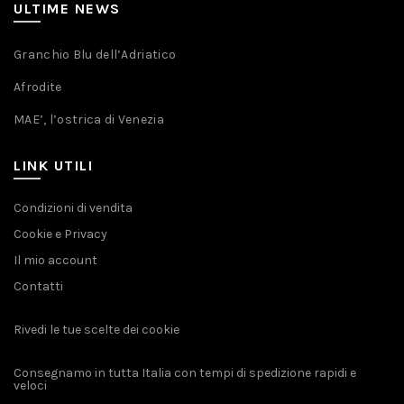
ULTIME NEWS
Granchio Blu dell’Adriatico
Afrodite
MAE’, l’ostrica di Venezia
LINK UTILI
Condizioni di vendita
Cookie e Privacy
Il mio account
Contatti
Rivedi le tue scelte dei cookie
Consegnamo in tutta Italia con tempi di spedizione rapidi e
veloci