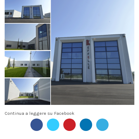
Continua a leggere su Facebook