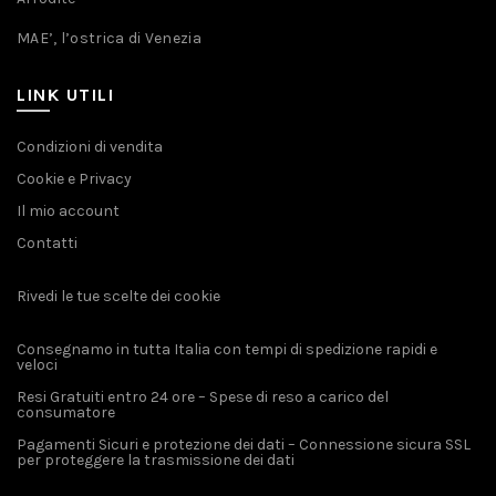
MAE’, l’ostrica di Venezia
LINK UTILI
Condizioni di vendita
Cookie e Privacy
Il mio account
Contatti
Rivedi le tue scelte dei cookie
Consegnamo in tutta Italia con tempi di spedizione rapidi e
veloci
Resi Gratuiti entro 24 ore – Spese di reso a carico del
consumatore
Pagamenti Sicuri e protezione dei dati – Connessione sicura SSL
per proteggere la trasmissione dei dati