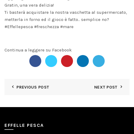
Gratin, una vera delizia!
Ti basterà acquistare la nostra vaschetta al supermercato,
metterla in forno ed il gioco è fatto.. semplice no?
#Effellepesca
#freschezza
#mare
Continua a leggere su Facebook
PREVIOUS POST
NEXT POST
EFFELLE PESCA