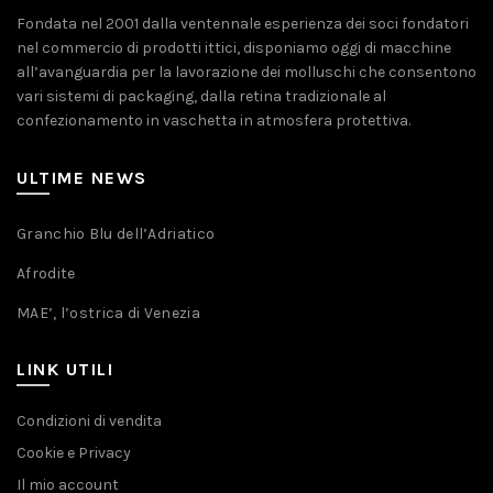
Fondata nel 2001 dalla ventennale esperienza dei soci fondatori
nel commercio di prodotti ittici, disponiamo oggi di macchine
all’avanguardia per la lavorazione dei molluschi che consentono
vari sistemi di packaging, dalla retina tradizionale al
confezionamento in vaschetta in atmosfera protettiva.
ULTIME NEWS
Granchio Blu dell’Adriatico
Afrodite
MAE’, l’ostrica di Venezia
LINK UTILI
Condizioni di vendita
Cookie e Privacy
Il mio account