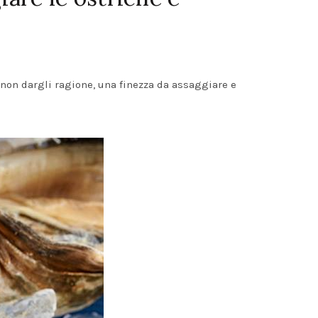
non dargli ragione, una finezza da assaggiare e