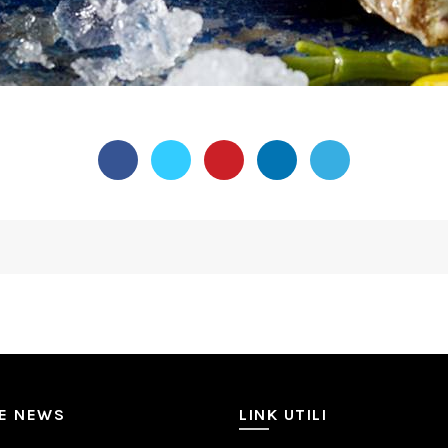
ME NEWS
LINK UTILI