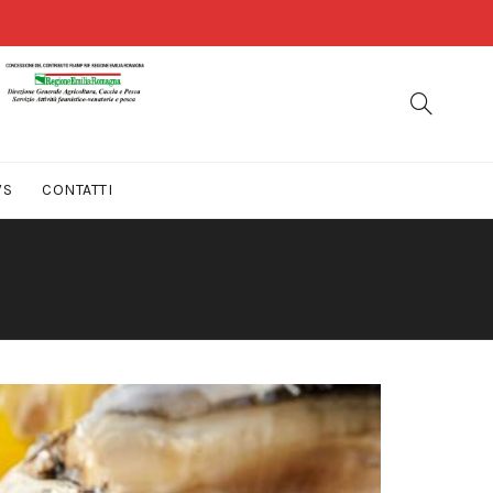
WS
CONTATTI