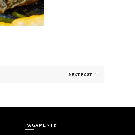
NEXT POST
PAGAMENTI: