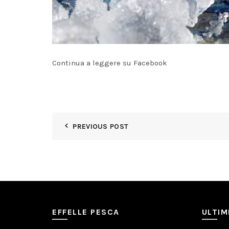
Continua a leggere su Facebook
PREVIOUS POST
EFFELLE PESCA
ULTI