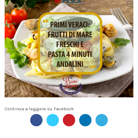
Continua a leggere su Facebook