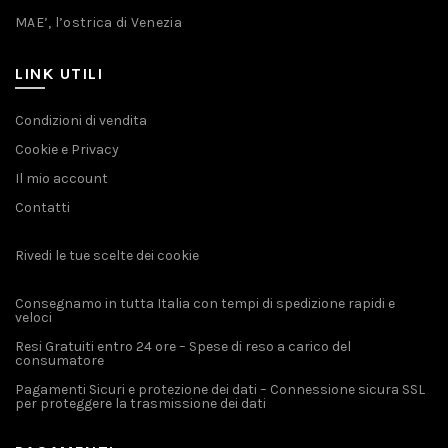
MAE’, l’ostrica di Venezia
LINK UTILI
Condizioni di vendita
Cookie e Privacy
Il mio account
Contatti
Rivedi le tue scelte dei cookie
Consegnamo in tutta Italia con tempi di spedizione rapidi e
veloci
Resi Gratuiti entro 24 ore – Spese di reso a carico del
consumatore
Pagamenti Sicuri e protezione dei dati – Connessione sicura SSL
per proteggere la trasmissione dei dati