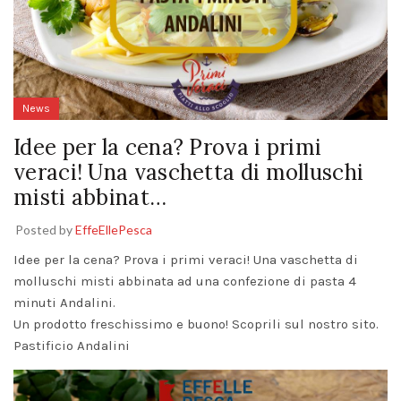
News
Idee per la cena? Prova i primi
veraci! Una vaschetta di molluschi
misti abbinat…
Posted by
EffeEllePesca
Idee per la cena? Prova i primi veraci! Una vaschetta di
molluschi misti abbinata ad una confezione di pasta 4
minuti Andalini.
Un prodotto freschissimo e buono! Scoprili sul nostro sito.
Pastificio Andalini