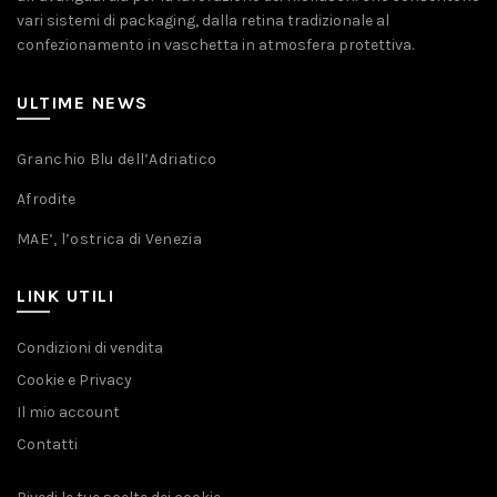
vari sistemi di packaging, dalla retina tradizionale al
confezionamento in vaschetta in atmosfera protettiva.
ULTIME NEWS
Granchio Blu dell’Adriatico
Afrodite
MAE’, l’ostrica di Venezia
LINK UTILI
Condizioni di vendita
Cookie e Privacy
Il mio account
Contatti