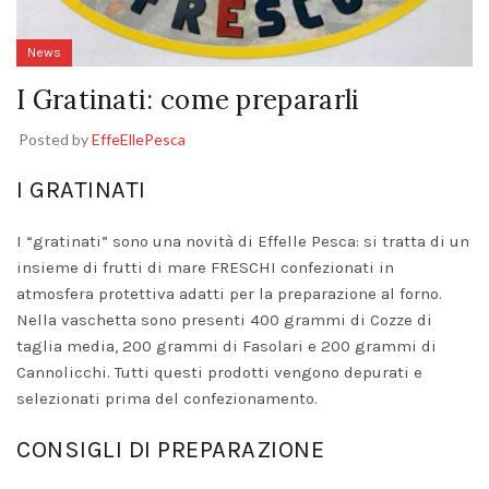
News
I Gratinati: come prepararli
Posted by
EffeEllePesca
I GRATINATI
I “gratinati” sono una novità di Effelle Pesca: si tratta di un
insieme di frutti di mare FRESCHI confezionati in
atmosfera protettiva adatti per la preparazione al forno.
Nella vaschetta sono presenti 400 grammi di Cozze di
taglia media, 200 grammi di Fasolari e 200 grammi di
Cannolicchi. Tutti questi prodotti vengono depurati e
selezionati prima del confezionamento.
CONSIGLI DI PREPARAZIONE