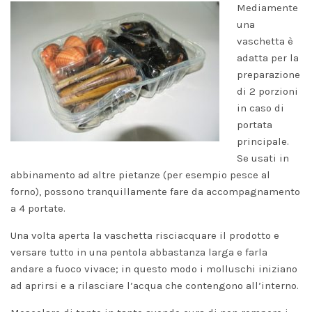
Mediamente
una
vaschetta è
adatta per la
preparazione
di 2 porzioni
in caso di
portata
principale.
Se usati in
abbinamento ad altre pietanze (per esempio pesce al
forno), possono tranquillamente fare da accompagnamento
a 4 portate.
Una volta aperta la vaschetta risciacquare il prodotto e
versare tutto in una pentola abbastanza larga e farla
andare a fuoco vivace; in questo modo i molluschi iniziano
ad aprirsi e a rilasciare l’acqua che contengono all’interno.