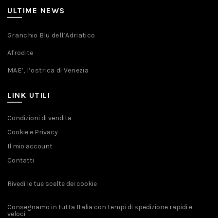
ULTIME NEWS
Granchio Blu dell’Adriatico
Afrodite
MAE’, l’ostrica di Venezia
LINK UTILI
Condizioni di vendita
Cookie e Privacy
Il mio account
Contatti
Rivedi le tue scelte dei cookie
Consegnamo in tutta Italia con tempi di spedizione rapidi e
veloci