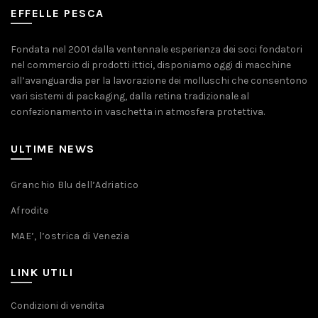
EFFELLE PESCA
Fondata nel 2001 dalla ventennale esperienza dei soci fondatori
nel commercio di prodotti ittici, disponiamo oggi di macchine
all’avanguardia per la lavorazione dei molluschi che consentono
vari sistemi di packaging, dalla retina tradizionale al
confezionamento in vaschetta in atmosfera protettiva.
ULTIME NEWS
Granchio Blu dell’Adriatico
Afrodite
MAE’, l’ostrica di Venezia
LINK UTILI
Condizioni di vendita