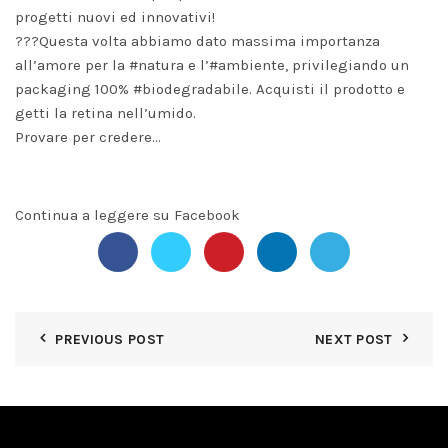
progetti nuovi ed innovativi!
???Questa volta abbiamo dato massima importanza
all’amore per la #natura e l’#ambiente, privilegiando un
packaging 100% #biodegradabile. Acquisti il prodotto e
getti la retina nell’umido.
Provare per credere…
Continua a leggere su Facebook
PREVIOUS POST
NEXT POST