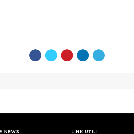
ME NEWS
LINK UTILI