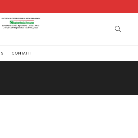
WS
CONTATTI