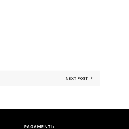
NEXT POST
PAGAMENTI: