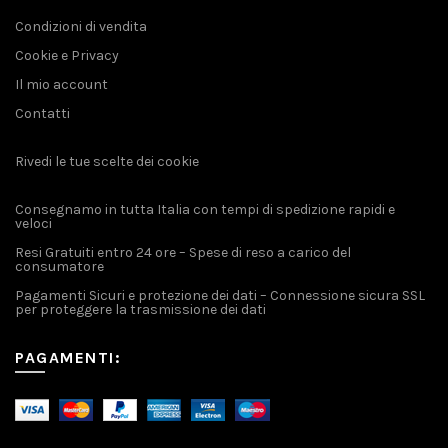
Condizioni di vendita
Cookie e Privacy
Il mio account
Contatti
Rivedi le tue scelte dei cookie
Consegnamo in tutta Italia con tempi di spedizione rapidi e
veloci
Resi Gratuiti entro 24 ore – Spese di reso a carico del
consumatore
Pagamenti Sicuri e protezione dei dati – Connessione sicura SSL
per proteggere la trasmissione dei dati
PAGAMENTI: