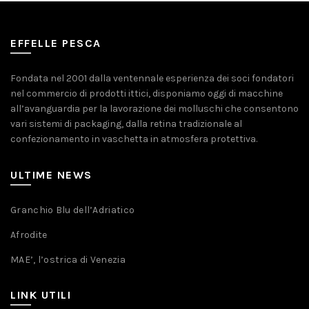
EFFELLE PESCA
Fondata nel 2001 dalla ventennale esperienza dei soci fondatori
nel commercio di prodotti ittici, disponiamo oggi di macchine
all’avanguardia per la lavorazione dei molluschi che consentono
vari sistemi di packaging, dalla retina tradizionale al
confezionamento in vaschetta in atmosfera protettiva.
ULTIME NEWS
Granchio Blu dell’Adriatico
Afrodite
MAE’, l’ostrica di Venezia
LINK UTILI